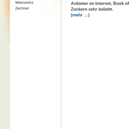
Webcomics
Anbieter im Internet, Book of
Zeichner
Zockern sehr beliebt.
(mehr …)