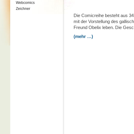
Webcomics
Zeichner
Die Comicreihe besteht aus 34
mit der Vorstellung des gallisc
Freund Obelix leben. Die Gesch
(mehr …)