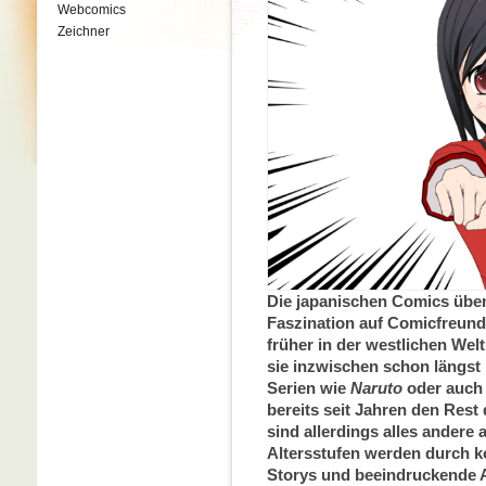
Webcomics
Zeichner
Die japanischen Comics üben 
Faszination auf Comicfreun
früher in der westlichen Wel
sie inzwischen schon längst
Serien wie
Naruto
oder auch 
bereits seit Jahren den Rest
sind allerdings alles andere 
Altersstufen werden durch k
Storys und beeindruckende 