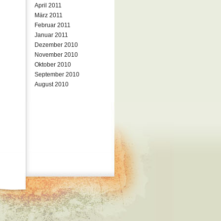
April 2011
März 2011
Februar 2011
Januar 2011
Dezember 2010
November 2010
Oktober 2010
September 2010
August 2010