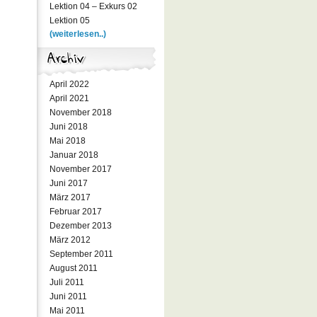
Lektion 04 – Exkurs 02
Lektion 05
(weiterlesen..)
April 2022
April 2021
November 2018
Juni 2018
Mai 2018
Januar 2018
November 2017
Juni 2017
März 2017
Februar 2017
Dezember 2013
März 2012
September 2011
August 2011
Juli 2011
Juni 2011
Mai 2011